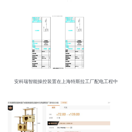
存系统
安科瑞智能操控装置在上海特斯拉工厂配电工程中
的应用