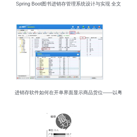
Spring Boot图书进销存管理系统设计与实现 全文
附源码与万字文档
进销存软件如何在开单界面显示商品货位——以粤
祥珠宝进销存为例