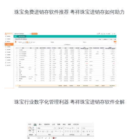
珠宝免费进销存软件推荐 粤祥珠宝进销存如何助力
门店管理？
珠宝行业数字化管理利器 粤祥珠宝进销存软件全解
析