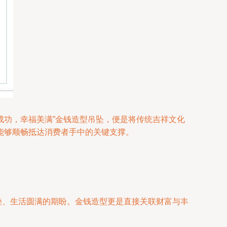
成功，幸福美满”金钱造型吊坠，便是将传统吉祥文化
能够顺畅抵达消费者手中的关键支撑。
和睦、生活圆满的期盼。金钱造型更是直接关联财富与丰