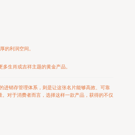
厚的利润空间。
更多生肖或吉祥主题的黄金产品。
学的进销存管理体系，则是让这张名片能够高效、可靠
量。对于消费者而言，选择这样一款产品，获得的不仅