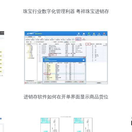
珠宝行业数字化管理利器 粤祥珠宝进销存
软件全解析
进销存软件如何在开单界面显示商品货位
——以粤祥珠宝进销存为例