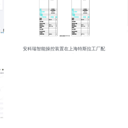
安科瑞智能操控装置在上海特斯拉工厂配
电工程中的应用