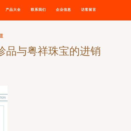
产品大全
联系我们
企业信息
访客留言
道
金珍品与粤祥珠宝的进销