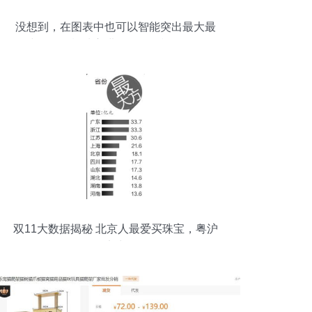
没想到，在图表中也可以智能突出最大最
小值—粤祥珠宝进销存增强模板解析
双11大数据揭秘 北京人最爱买珠宝，粤沪
网购实力最强