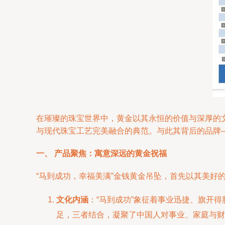
在璀璨的珠宝世界中，黄金以其永恒的价值与深厚的文
与现代珠宝工艺完美融合的典范。与此其背后的品牌
一、 产品聚焦：寓意深远的黄金祝福
“马到成功，幸福美满”金钱黄金吊坠，首先以其美好
文化内涵
：“马到成功”象征着事业迅捷、旗开
足，三者结合，凝聚了中国人对事业、家庭与财